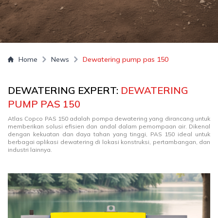
Home
News
Dewatering pump pas 150
DEWATERING EXPERT:
DEWATERING
PUMP PAS 150
Atlas Copco PAS 150 adalah pompa dewatering yang dirancang untuk
memberikan solusi efisien dan andal dalam pemompaan air. Dikenal
dengan kekuatan dan daya tahan yang tinggi, PAS 150 ideal untuk
berbagai aplikasi dewatering di lokasi konstruksi, pertambangan, dan
industri lainnya.