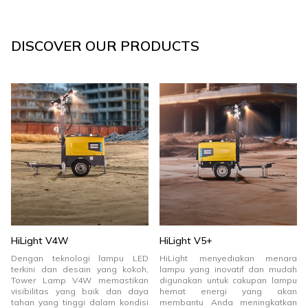
DISCOVER OUR PRODUCTS
HiLight V4W
HiLight V5+
Dengan teknologi lampu LED
HiLight menyediakan menara
terkini dan desain yang kokoh,
lampu yang inovatif dan mudah
Tower Lamp V4W memastikan
digunakan untuk cakupan lampu
visibilitas yang baik dan daya
hemat energi yang akan
tahan yang tinggi dalam kondisi
membantu Anda meningkatkan