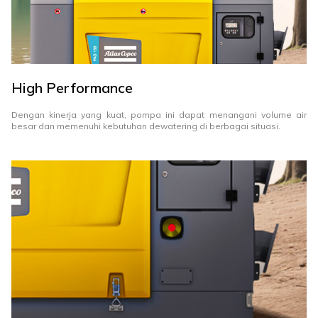
High Performance
Dengan kinerja yang kuat, pompa ini dapat menangani volume air
besar dan memenuhi kebutuhan dewatering di berbagai situasi.