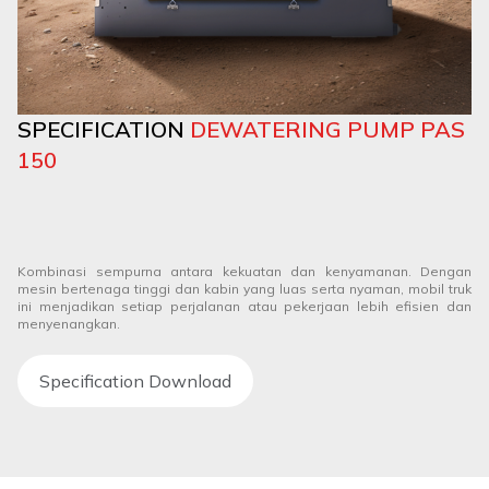
SPECIFICATION
DEWATERING PUMP PAS
150
Kombinasi sempurna antara kekuatan dan kenyamanan. Dengan
mesin bertenaga tinggi dan kabin yang luas serta nyaman, mobil truk
ini menjadikan setiap perjalanan atau pekerjaan lebih efisien dan
menyenangkan.
Specification Download