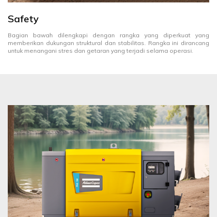
Safety
Bagian bawah dilengkapi dengan rangka yang diperkuat yang
memberikan dukungan struktural dan stabilitas. Rangka ini dirancang
untuk menangani stres dan getaran yang terjadi selama operasi.