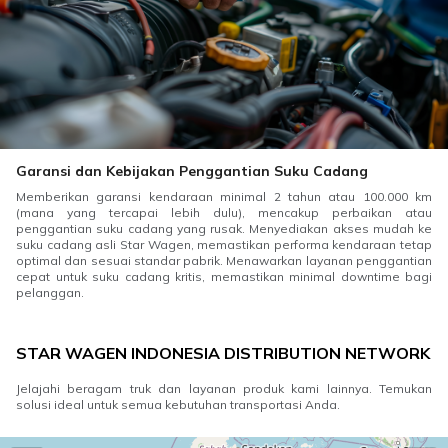
Garansi dan Kebijakan Penggantian Suku Cadang
Memberikan garansi kendaraan minimal 2 tahun atau 100.000 km
(mana yang tercapai lebih dulu), mencakup perbaikan atau
penggantian suku cadang yang rusak. Menyediakan akses mudah ke
suku cadang asli Star Wagen, memastikan performa kendaraan tetap
optimal dan sesuai standar pabrik. Menawarkan layanan penggantian
cepat untuk suku cadang kritis, memastikan minimal downtime bagi
pelanggan.
STAR WAGEN INDONESIA DISTRIBUTION NETWORK
Jelajahi beragam truk dan layanan produk kami lainnya. Temukan
solusi ideal untuk semua kebutuhan transportasi Anda.