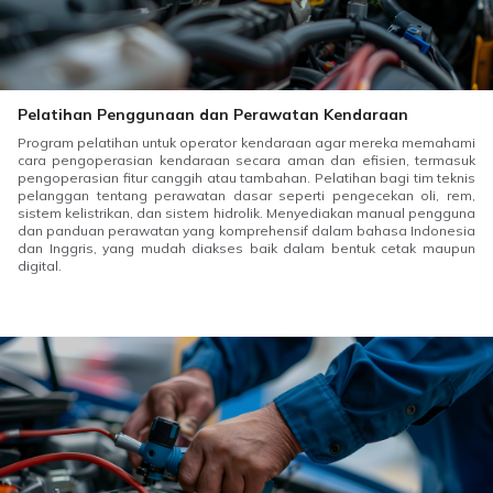
Pelatihan Penggunaan dan Perawatan Kendaraan
Program pelatihan untuk operator kendaraan agar mereka memahami
cara pengoperasian kendaraan secara aman dan efisien, termasuk
pengoperasian fitur canggih atau tambahan. Pelatihan bagi tim teknis
pelanggan tentang perawatan dasar seperti pengecekan oli, rem,
sistem kelistrikan, dan sistem hidrolik. Menyediakan manual pengguna
dan panduan perawatan yang komprehensif dalam bahasa Indonesia
dan Inggris, yang mudah diakses baik dalam bentuk cetak maupun
digital.