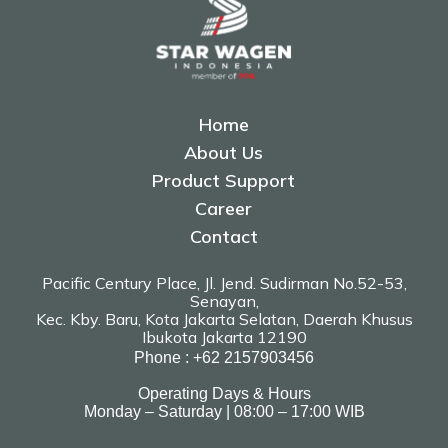
Home
About Us
Product Support
Career
Contact
Pacific Century Place, Jl. Jend. Sudirman No.52-53,
Senayan,
Kec. Kby. Baru, Kota Jakarta Selatan, Daerah Khusus
Ibukota Jakarta 12190
Phone : +62 2157903456
Operating Days & Hours
Monday – Saturday | 08:00 – 17:00 WIB