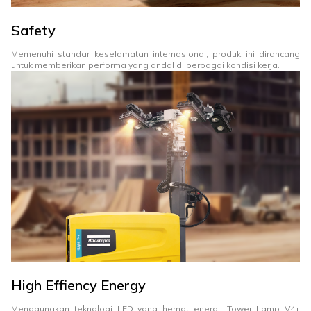
Safety
Memenuhi standar keselamatan internasional, produk ini dirancang
untuk memberikan performa yang andal di berbagai kondisi kerja.
High Effiency Energy
Menggunakan teknologi LED yang hemat energi, Tower Lamp V4+