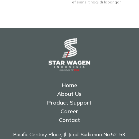
efisiensi tinggi di lapangan.
Home
About Us
Product Support
Career
Contact
Pacific Century Place, Jl. Jend. Sudirman No.52-53,