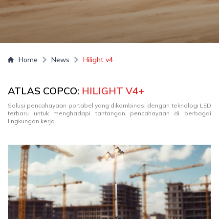
Home
News
Hilight v4
ATLAS COPCO:
HILIGHT V4+
Solusi pencahayaan portabel yang dikombinasi dengan teknologi LED
terbaru untuk menghadapi tantangan pencahayaan di berbagai
lingkungan kerja.