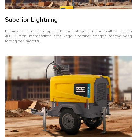
Superior Lightning
Dilengkapi dengan lampu LED canggih yang menghasilkan hingga
4000 lumen, memastikan area kerja diterangi dengan cahaya yang
terang dan merata.