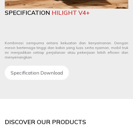
SPECIFICATION
HILIGHT V4+
Kombinasi sempurna antara kekuatan dan kenyamanan. Dengan
mesin bertenaga tinggi dan kabin yang luas serta nyaman, mobil truk
ini menjadikan setiap perjalanan atau pekerjaan lebih efisien dan
menyenangkan.
Specification Download
DISCOVER OUR PRODUCTS