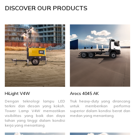
DISCOVER OUR PRODUCTS
HiLight V4W
Arocs 4045 AK
Dengan teknologi lampu LED
Truk heavy-duty yang dirancang
terkini dan desain yang kokoh,
untuk memberikan performa
Tower Lamp V4W memastikan
superior dalam kondisi berat dan
visibilitas yang baik dan daya
medan yang menantang.
tahan yang tinggi dalam kondisi
kerja yang menantang.