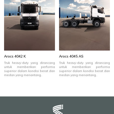
Arocs 4042 K
Arocs 4045 AS
Truk heavy-duty yang dirancang
Truk heavy-duty yang dirancang
untuk memberikan performa
untuk memberikan performa
superior dalam kondisi berat dan
superior dalam kondisi berat dan
medan yang menantang.
medan yang menantang.