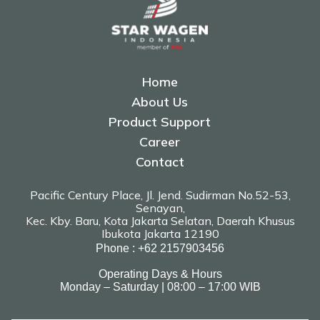
Home
About Us
Product Support
Career
Contact
Pacific Century Place, Jl. Jend. Sudirman No.52-53,
Senayan,
Kec. Kby. Baru, Kota Jakarta Selatan, Daerah Khusus
Ibukota Jakarta 12190
Phone : +62 2157903456
Operating Days & Hours
Monday – Saturday | 08:00 – 17:00 WIB