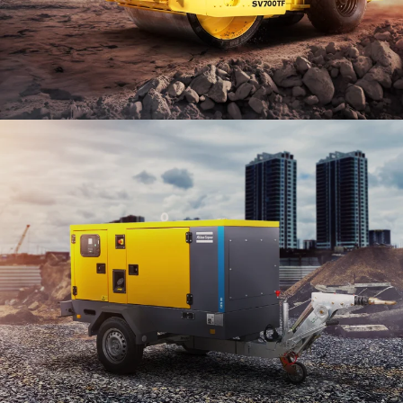
SAKAI INDONESIA