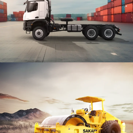
MERCEDES-BENZ TRUCK