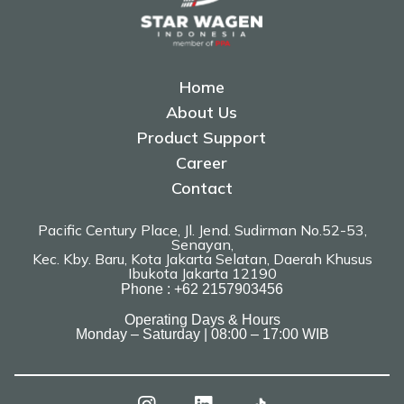
Home
About Us
Product Support
Career
Contact
Pacific Century Place, Jl. Jend. Sudirman No.52-53,
Senayan,
Kec. Kby. Baru, Kota Jakarta Selatan, Daerah Khusus
Ibukota Jakarta 12190
Phone : +62 2157903456
Operating Days & Hours
Monday – Saturday | 08:00 – 17:00 WIB