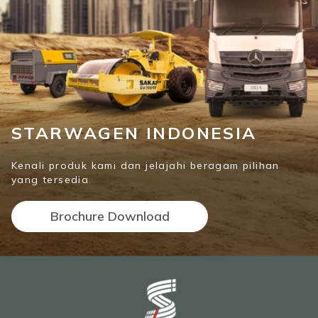
STARWAGEN INDONESIA
Kenali produk kami dan jelajahi beragam pilihan
yang tersedia.
Brochure Download